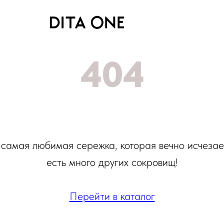
404
 самая любимая сережка, которая вечно исчезае
есть много других сокровищ!
Перейти в каталог