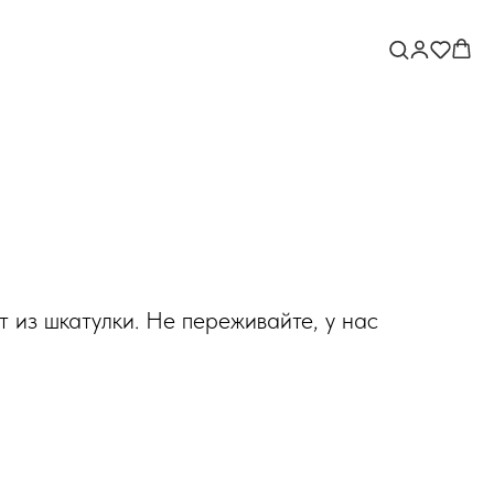
т из шкатулки. Не переживайте, у нас